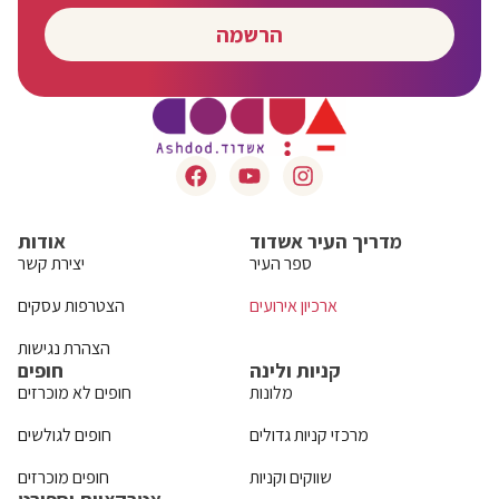
הרשמה
מדריך העיר אשדוד
אודות
ספר העיר
יצירת קשר
ארכיון אירועים
הצטרפות עסקים
הצהרת נגישות
קניות ולינה
חופים
מלונות
חופים לא מוכרזים
מרכזי קניות גדולים
חופים לגולשים
שווקים וקניות
חופים מוכרזים