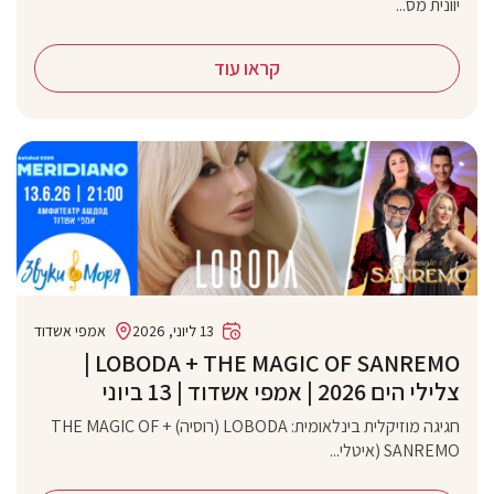
יוונית מס...
קראו עוד
13 ליוני, 2026
אמפי אשדוד
‏LOBODA + THE MAGIC OF SANREMO |
צלילי הים 2026 | אמפי אשדוד | 13 ביוני
חגיגה מוזיקלית בינלאומית: LOBODA (רוסיה) + THE MAGIC OF
SANREMO (איטלי...