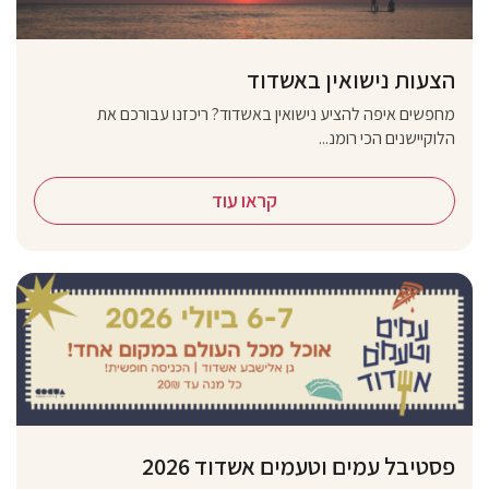
הצעות נישואין באשדוד
מחפשים איפה להציע נישואין באשדוד? ריכזנו עבורכם את
הלוקיישנים הכי רומנ...
קראו עוד
פסטיבל עמים וטעמים אשדוד 2026