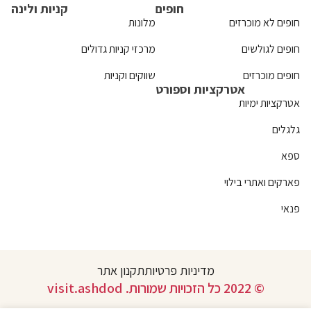
חופים
קניות ולינה
חופים לא מוכרזים
מלונות
חופים לגולשים
מרכזי קניות גדולים
חופים מוכרזים
שווקים וקניות
אטרקציות וספורט
אטרקציות ימיות
גלגלים
ספא
פארקים ואתרי בילוי
פנאי
מדיניות פרטיות
תקנון אתר
© 2022 כל הזכויות שמורות. visit.ashdod