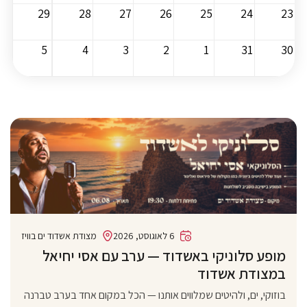
29
28
27
26
25
24
23
5
4
3
2
1
31
30
6 לאוגוסט, 2026
מצודת אשדוד ים בוויז
מופע סלוניקי באשדוד — ערב עם אסי יחיאל
במצודת אשדוד
בוזוקי, ים, ולהיטים שמלווים אותנו — הכל במקום אחד בערב טברנה