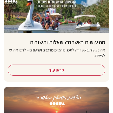
מה עושים באשדוד? שאלות ותשובות
מה לעשות באשדוד? לתכנים הכי מעודכנים וסרטונים – לחצו מה יש
לעשות...
קראו עוד