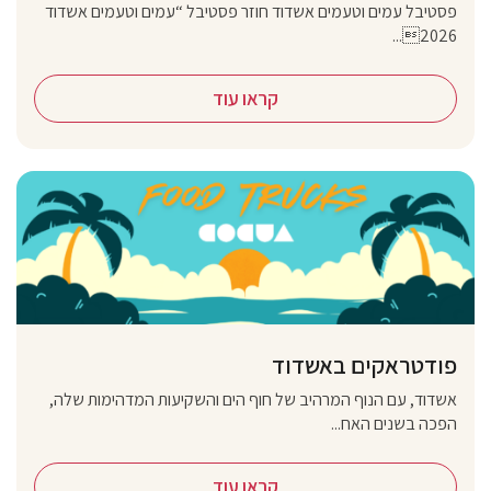
פסטיבל עמים וטעמים אשדוד חוזר פסטיבל “עמים וטעמים אשדוד
2026...
קראו עוד
פודטראקים באשדוד
אשדוד, עם הנוף המרהיב של חוף הים והשקיעות המדהימות שלה,
הפכה בשנים האח...
קראו עוד