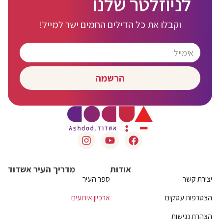
לניוזלטר שלנו
וקבלו את כל הדילים החמים ישר למייל!
הרשמה
אודות
מדריך העיר אשדוד
יצירת קשר
ספר העיר
הצטרפות עסקים
ארכיון אירועים
הצהרת נגישות