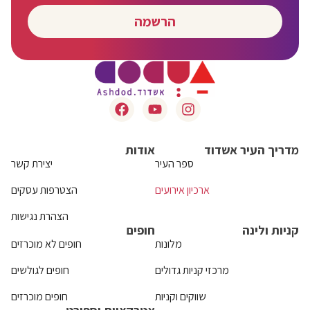
הרשמה
מדריך העיר אשדוד
אודות
ספר העיר
יצירת קשר
ארכיון אירועים
הצטרפות עסקים
הצהרת נגישות
קניות ולינה
חופים
מלונות
חופים לא מוכרזים
מרכזי קניות גדולים
חופים לגולשים
שווקים וקניות
חופים מוכרזים