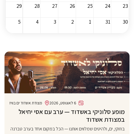
29
28
27
26
25
24
23
5
4
3
2
1
31
30
6 לאוגוסט, 2026
מצודת אשדוד ים בוויז
מופע סלוניקי באשדוד — ערב עם אסי יחיאל
במצודת אשדוד
בוזוקי, ים, ולהיטים שמלווים אותנו — הכל במקום אחד בערב טברנה