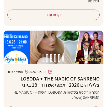
יוונית מס...
קראו עוד
13 ליוני, 2026
אמפי אשדוד
‏LOBODA + THE MAGIC OF SANREMO |
צלילי הים 2026 | אמפי אשדוד | 13 ביוני
חגיגה מוזיקלית בינלאומית: LOBODA (רוסיה) + THE MAGIC OF
SANREMO (איטלי...