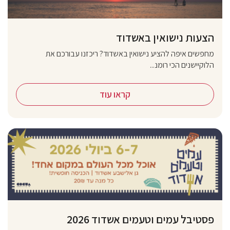
הצעות נישואין באשדוד
מחפשים איפה להציע נישואין באשדוד? ריכזנו עבורכם את
הלוקיישנים הכי רומנ...
קראו עוד
פסטיבל עמים וטעמים אשדוד 2026