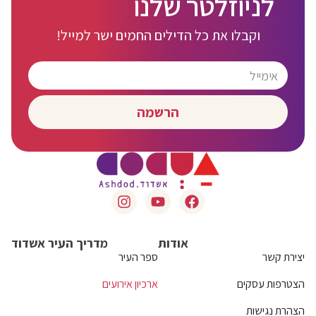
לניוזלטר שלנו
וקבלו את כל הדילים החמים ישר למייל!
הרשמה
אודות
מדריך העיר אשדוד
יצירת קשר
ספר העיר
הצטרפות עסקים
ארכיון אירועים
הצהרת נגישות