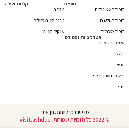
חופים
קניות ולינה
חופים לא מוכרזים
מלונות
חופים לגולשים
מרכזי קניות גדולים
חופים מוכרזים
שווקים וקניות
אטרקציות וספורט
אטרקציות ימיות
גלגלים
ספא
פארקים ואתרי בילוי
פנאי
מדיניות פרטיות
תקנון אתר
© 2022 כל הזכויות שמורות. visit.ashdod