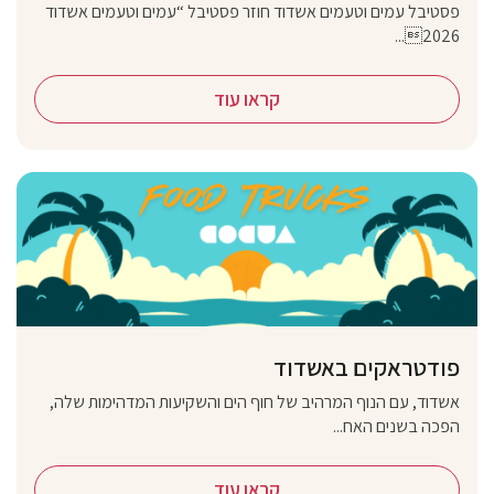
פסטיבל עמים וטעמים אשדוד חוזר פסטיבל “עמים וטעמים אשדוד
2026...
קראו עוד
פודטראקים באשדוד
אשדוד, עם הנוף המרהיב של חוף הים והשקיעות המדהימות שלה,
הפכה בשנים האח...
קראו עוד