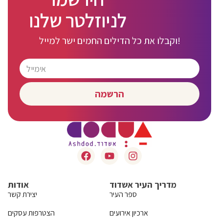
לניוזלטר שלנו
וקבלו את כל הדילים החמים ישר למייל!
הרשמה
מדריך העיר אשדוד
אודות
ספר העיר
יצירת קשר
ארכיון אירועים
הצטרפות עסקים