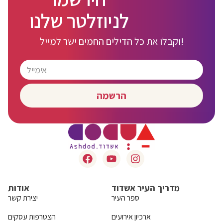
לניוזלטר שלנו
וקבלו את כל הדילים החמים ישר למייל!
הרשמה
מדריך העיר אשדוד
אודות
ספר העיר
יצירת קשר
ארכיון אירועים
הצטרפות עסקים