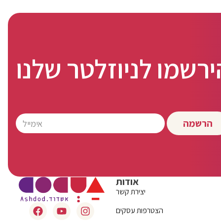
ירשמו לניוזלטר שלנו
הרשמה
אודות
יצירת קשר
הצטרפות עסקים