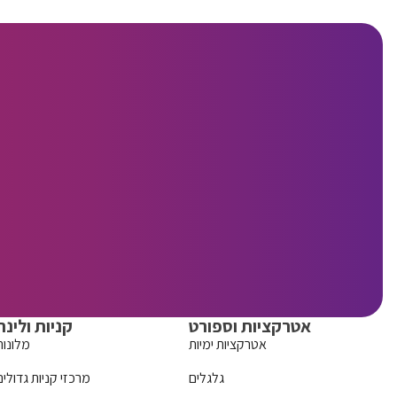
אטרקציות וספורט
קניות ולינה
אטרקציות ימיות
מלונות
גלגלים
מרכזי קניות גדולים