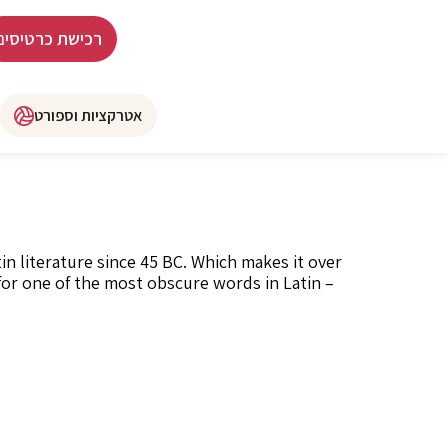
רכישת כרטיסים
אטרקציות וספורט
in literature since 45 BC. Which makes it over
for one of the most obscure words in Latin –