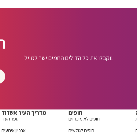
ה
וקבלו את כל הדילים החמים ישר למייל!
חופים
מדריך העיר אשדוד
חופים לא מוכרזים
ספר העיר
חופים לגולשים
ארכיון אירועים