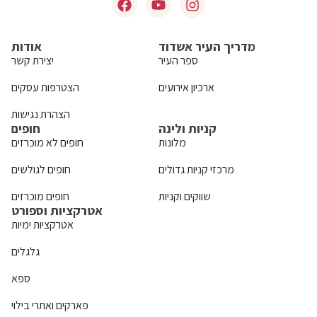
מדריך העיר אשדוד
אודות
ספר העיר
יצירת קשר
ארכיון אירועים
הצטרפות עסקים
הצהרת נגישות
קניות ולינה
חופים
מלונות
חופים לא מוכרזים
מרכזי קניות גדולים
חופים לגולשים
שווקים וקניות
חופים מוכרזים
אטרקציות וספורט
אטרקציות ימיות
גלגלים
ספא
פארקים ואתרי בילוי