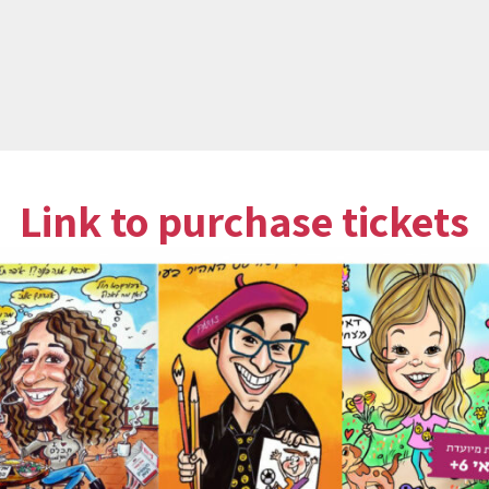
Link to purchase tickets