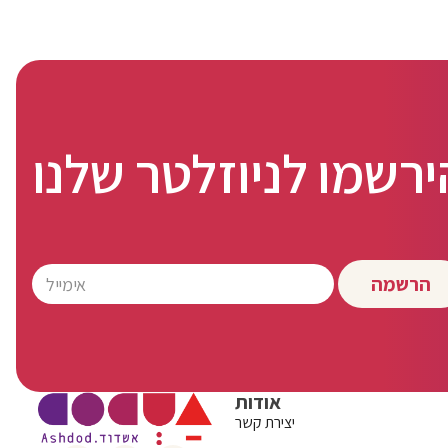
ירשמו לניוזלטר שלנו
הרשמה
אודות
יצירת קשר