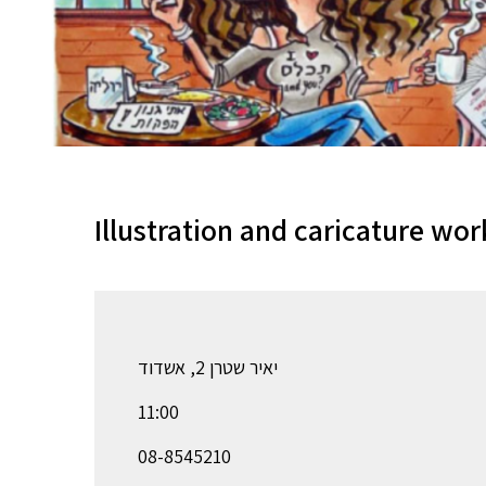
Illustration and caricature wo
יאיר שטרן 2, אשדוד
11:00
08-8545210