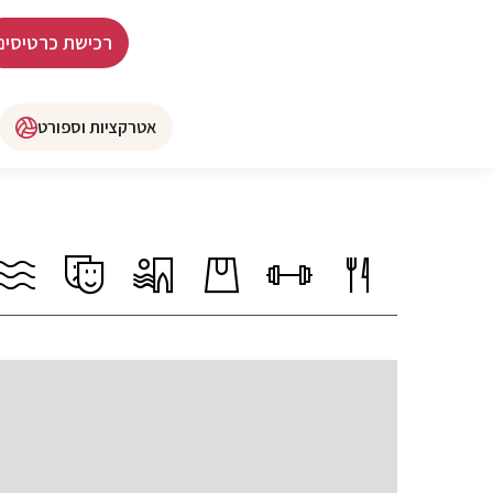
רכישת כרטיסים
אטרקציות וספורט