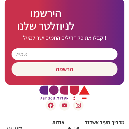
הירשמו
לניוזלטר שלנו
וקבלו את כל הדילים החמים ישר למייל!
הרשמה
מדריך העיר אשדוד
אודות
ספר העיר
יצירת קשר