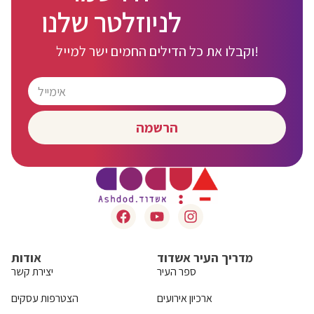
לניוזלטר שלנו
וקבלו את כל הדילים החמים ישר למייל!
הרשמה
מדריך העיר אשדוד
אודות
ספר העיר
יצירת קשר
ארכיון אירועים
הצטרפות עסקים