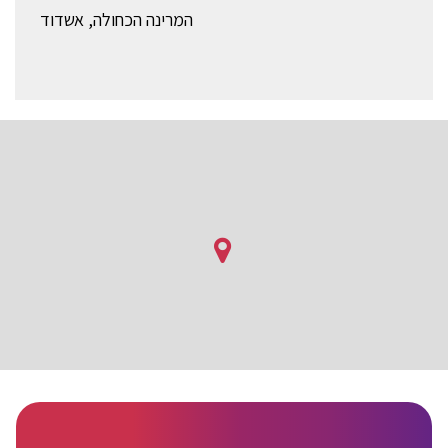
המרינה הכחולה, אשדוד