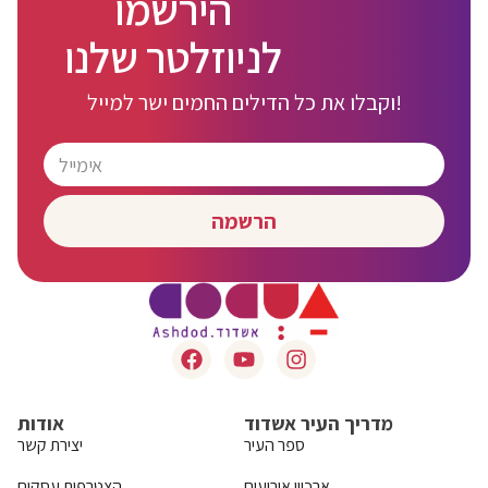
הירשמו
לניוזלטר שלנו
וקבלו את כל הדילים החמים ישר למייל!
הרשמה
מדריך העיר אשדוד
אודות
ספר העיר
יצירת קשר
ארכיון אירועים
הצטרפות עסקים