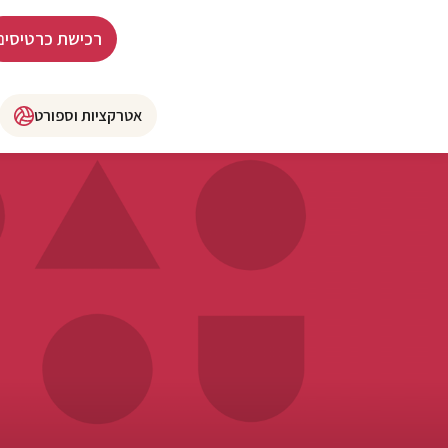
רכישת כרטיסים
אטרקציות וספורט