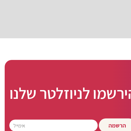
ירשמו לניוזלטר שלנו
הרשמה