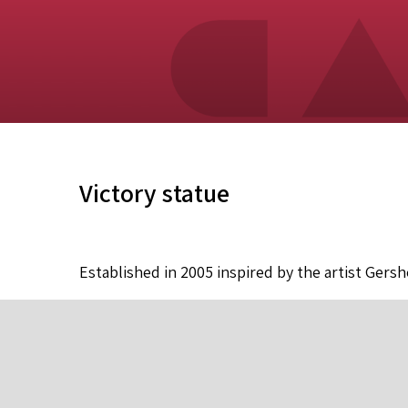
Victory statue
Established in 2005 inspired by the artist Gers