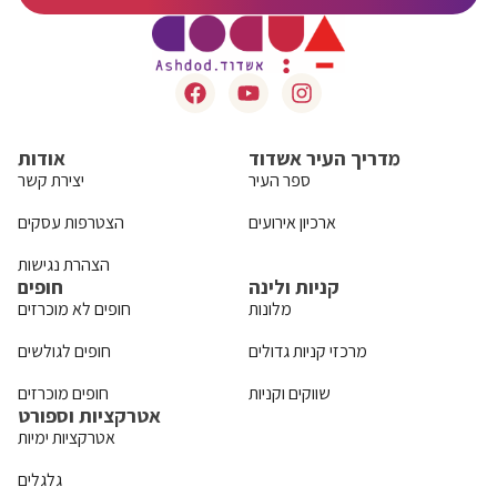
מדריך העיר אשדוד
אודות
ספר העיר
יצירת קשר
ארכיון אירועים
הצטרפות עסקים
הצהרת נגישות
קניות ולינה
חופים
מלונות
חופים לא מוכרזים
מרכזי קניות גדולים
חופים לגולשים
שווקים וקניות
חופים מוכרזים
אטרקציות וספורט
אטרקציות ימיות
גלגלים