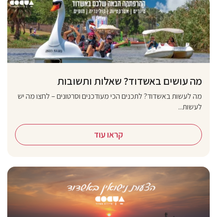
מה עושים באשדוד? שאלות ותשובות
מה לעשות באשדוד? לתכנים הכי מעודכנים וסרטונים – לחצו מה יש
לעשות...
קראו עוד