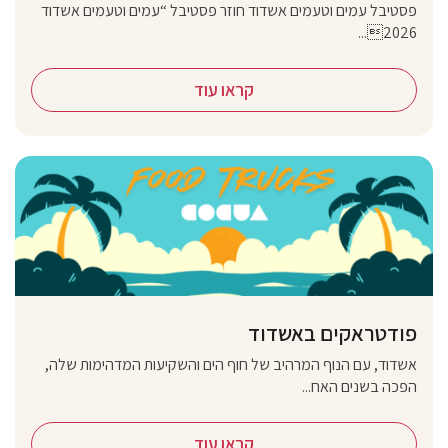
פסטיבל עמים וטעמים אשדוד חוזר פסטיבל “עמים וטעמים אשדוד
2026...
קראו עוד
פודטראקים באשדוד
אשדוד, עם הנוף המרהיב של חוף הים והשקיעות המדהימות שלה,
הפכה בשנים האח...
קראו עוד