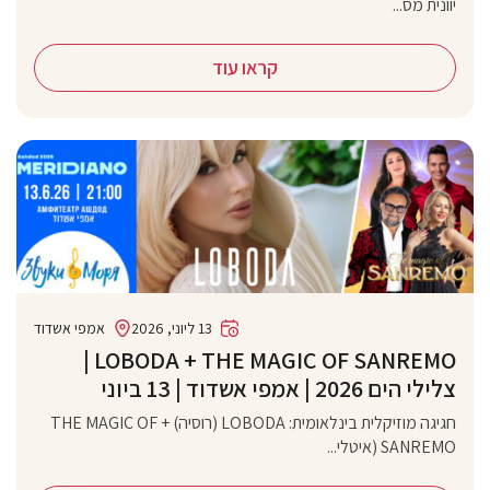
יוונית מס...
קראו עוד
13 ליוני, 2026
אמפי אשדוד
‏LOBODA + THE MAGIC OF SANREMO |
צלילי הים 2026 | אמפי אשדוד | 13 ביוני
חגיגה מוזיקלית בינלאומית: LOBODA (רוסיה) + THE MAGIC OF
SANREMO (איטלי...