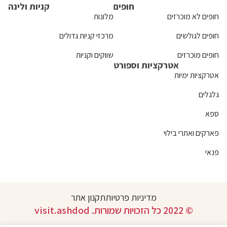
חופים
קניות ולינה
חופים לא מוכרזים
מלונות
חופים לגולשים
מרכזי קניות גדולים
חופים מוכרזים
שווקים וקניות
אטרקציות וספורט
אטרקציות ימיות
גלגלים
ספא
פארקים ואתרי בילוי
פנאי
מדיניות פרטיות
תקנון אתר
© 2022 כל הזכויות שמורות. visit.ashdod