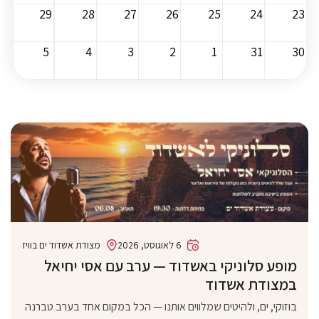
29
28
27
26
25
24
23
5
4
3
2
1
31
30
6 לאוגוסט, 2026
מצודת אשדוד ים בוויז
מופע סלוניקי באשדוד — ערב עם אסי יחיאל
במצודת אשדוד
בוזוקי, ים, ולהיטים שמלווים אותנו — הכל במקום אחד בערב טברנה