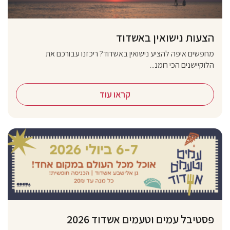
הצעות נישואין באשדוד
מחפשים איפה להציע נישואין באשדוד? ריכזנו עבורכם את
הלוקיישנים הכי רומנ...
קראו עוד
פסטיבל עמים וטעמים אשדוד 2026