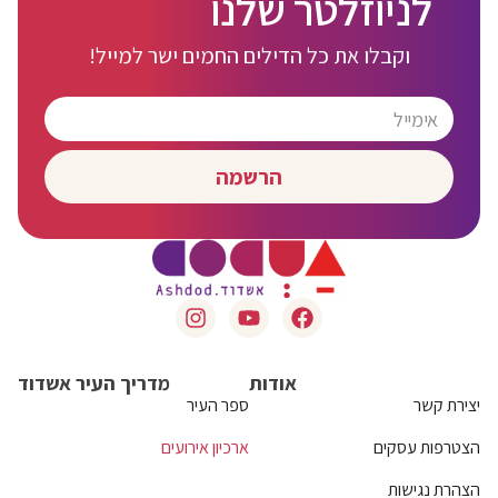
לניוזלטר שלנו
וקבלו את כל הדילים החמים ישר למייל!
הרשמה
אודות
מדריך העיר אשדוד
יצירת קשר
ספר העיר
הצטרפות עסקים
ארכיון אירועים
הצהרת נגישות