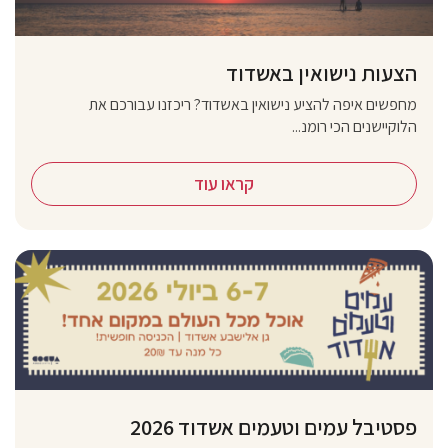
הצעות נישואין באשדוד
מחפשים איפה להציע נישואין באשדוד? ריכזנו עבורכם את
הלוקיישנים הכי רומנ...
קראו עוד
פסטיבל עמים וטעמים אשדוד 2026