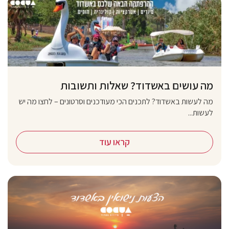
מה עושים באשדוד? שאלות ותשובות
מה לעשות באשדוד? לתכנים הכי מעודכנים וסרטונים – לחצו מה יש
לעשות...
קראו עוד