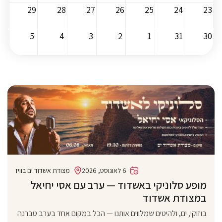
29
28
27
26
25
24
23
5
4
3
2
1
31
30
6 לאוגוסט, 2026
מצודת אשדוד ים בוויז
מופע סלוניקי באשדוד — ערב עם אסי יחיאל
במצודת אשדוד
בוזוקי, ים, ולהיטים שמלווים אותנו — הכל במקום אחד בערב טברנה