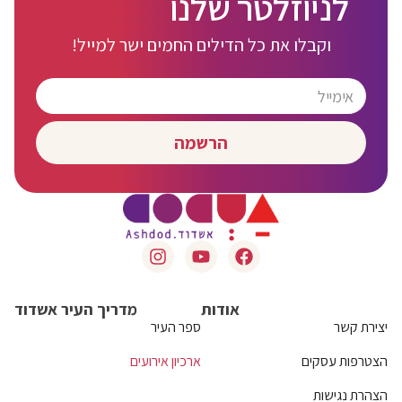
לניוזלטר שלנו
וקבלו את כל הדילים החמים ישר למייל!
הרשמה
אודות
מדריך העיר אשדוד
יצירת קשר
ספר העיר
הצטרפות עסקים
ארכיון אירועים
הצהרת נגישות