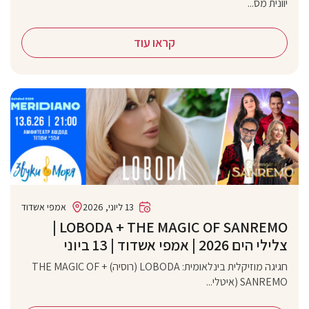
יוונית מס...
קראו עוד
13 ליוני, 2026
אמפי אשדוד
‏LOBODA + THE MAGIC OF SANREMO |
צלילי הים 2026 | אמפי אשדוד | 13 ביוני
חגיגה מוזיקלית בינלאומית: LOBODA (רוסיה) + THE MAGIC OF
SANREMO (איטלי...