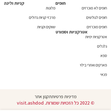
חופים
קניות ולינה
חופים לא מוכרזים
מלונות
חופים לגולשים
מרכזי קניות גדולים
חופים מוכרזים
שווקים וקניות
אטרקציות וספורט
אטרקציות ימיות
גלגלים
ספא
פארקים ואתרי בילוי
פנאי
מדיניות פרטיות
תקנון אתר
© 2022 כל הזכויות שמורות. visit.ashdod