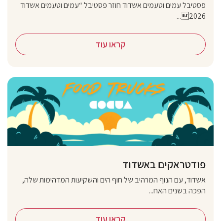
פסטיבל עמים וטעמים אשדוד חוזר פסטיבל “עמים וטעמים אשדוד
2026...
קראו עוד
פודטראקים באשדוד
אשדוד, עם הנוף המרהיב של חוף הים והשקיעות המדהימות שלה,
הפכה בשנים האח...
קראו עוד