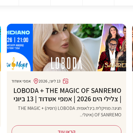
13 ליוני, 2026
אמפי אשדוד
‏LOBODA + THE MAGIC OF SANREMO
| צלילי הים 2026 | אמפי אשדוד | 13 ביוני
חגיגה מוזיקלית בינלאומית: LOBODA (רוסיה) + THE MAGIC
OF SANREMO (איטלי...
קראו עוד