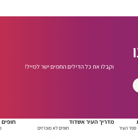
וקבלו את כל הדילים החמים ישר למייל!
מדריך העיר אשדוד
חופים
ספר העיר
חופים לא מוכרזים
מ