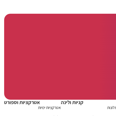
קניות ולינה
אטרקציות וספורט
לונות
אטרקציות ימיות