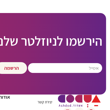
הירשמו לניוזלטר שלנו
הרשמה
אודות
יצירת קשר