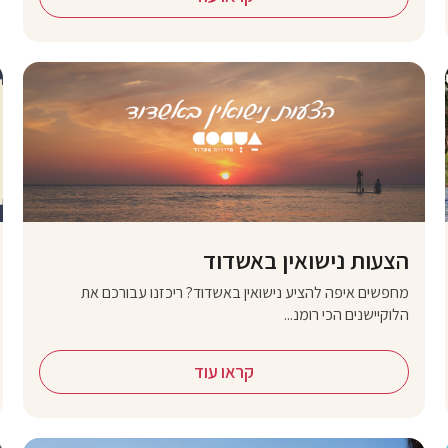
הצעות נישואין באשדוד
מחפשים איפה להציע נישואין באשדוד? ריכזנו עבורכם את
הלוקיישנים הכי רומנ...
קראו עוד