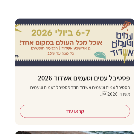
פסטיבל עמים וטעמים אשדוד 2026
פסטיבל עמים וטעמים אשדוד חוזר פסטיבל “עמים וטעמים
אשדוד 2026...
קראו עוד