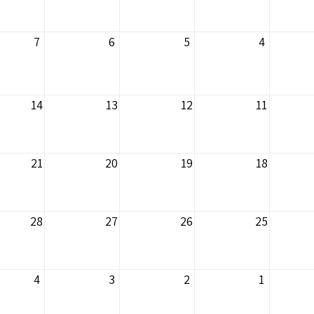
7
6
5
4
14
13
12
11
21
20
19
18
28
27
26
25
4
3
2
1