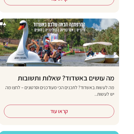
מה עושים באשדוד? שאלות ותשובות
מה לעשות באשדוד? לתכנים הכי מעודכנים וסרטונים – לחצו מה
יש לעשות...
קראו עוד