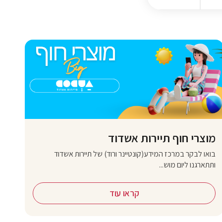
מוצרי חוף תיירות אשדוד
בואו לבקר במרכז המידע(קונטיינר ורוד) של תיירות אשדוד
ותתארגנו ליום מוש...
קראו עוד