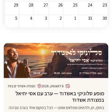
29
28
27
26
25
24
23
5
4
3
2
1
31
30
6 לאוגוסט, 2026
מצודת אשדוד ים בוויז
מופע סלוניקי באשדוד — ערב עם אסי יחיאל
במצודת אשדוד
בוזוקי, ים, ולהיטים שמלווים אותנו — הכל במקום אחד בערב טברנה