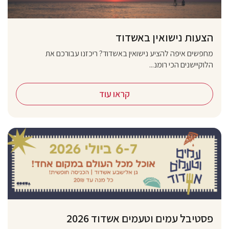
הצעות נישואין באשדוד
מחפשים איפה להציע נישואין באשדוד? ריכזנו עבורכם את
הלוקיישנים הכי רומנ...
קראו עוד
פסטיבל עמים וטעמים אשדוד 2026