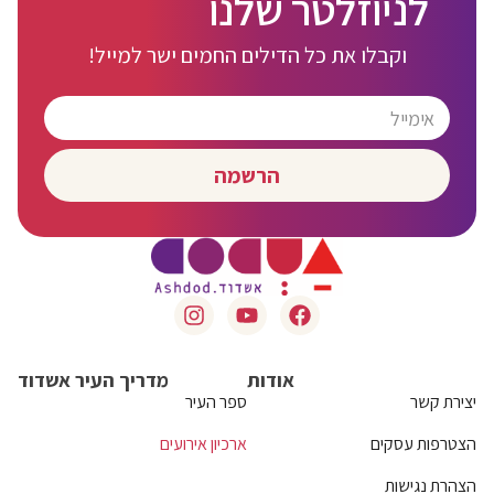
לניוזלטר שלנו
וקבלו את כל הדילים החמים ישר למייל!
הרשמה
אודות
מדריך העיר אשדוד
יצירת קשר
ספר העיר
הצטרפות עסקים
ארכיון אירועים
הצהרת נגישות