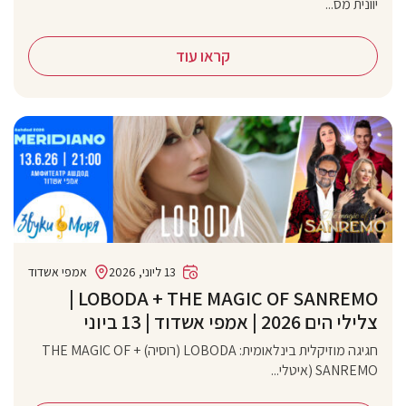
יוונית מס...
קראו עוד
13 ליוני, 2026
אמפי אשדוד
‏LOBODA + THE MAGIC OF SANREMO |
צלילי הים 2026 | אמפי אשדוד | 13 ביוני
חגיגה מוזיקלית בינלאומית: LOBODA (רוסיה) + THE MAGIC OF
SANREMO (איטלי...