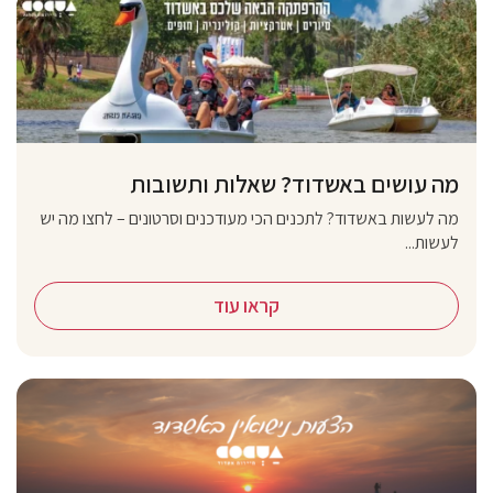
מה עושים באשדוד? שאלות ותשובות
מה לעשות באשדוד? לתכנים הכי מעודכנים וסרטונים – לחצו מה יש
לעשות...
קראו עוד