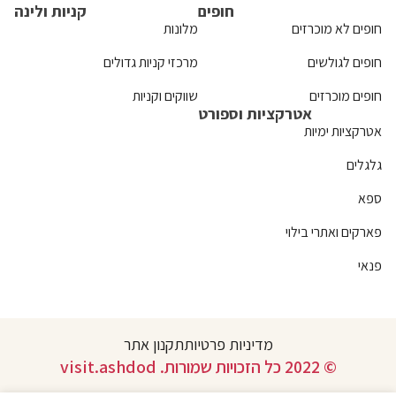
חופים
קניות ולינה
חופים לא מוכרזים
מלונות
חופים לגולשים
מרכזי קניות גדולים
חופים מוכרזים
שווקים וקניות
אטרקציות וספורט
אטרקציות ימיות
גלגלים
ספא
פארקים ואתרי בילוי
פנאי
מדיניות פרטיות
תקנון אתר
© 2022 כל הזכויות שמורות. visit.ashdod