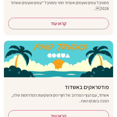
פסטיבל עמים וטעמים אשדוד חוזר פסטיבל “עמים וטעמים אשדוד
2026...
קראו עוד
פודטראקים באשדוד
אשדוד, עם הנוף המרהיב של חוף הים והשקיעות המדהימות שלה,
הפכה בשנים האח...
קראו עוד