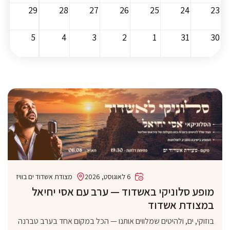
29
28
27
26
25
24
23
5
4
3
2
1
31
30
6 לאוגוסט, 2026
מצודת אשדוד ים בוויז
מופע סלוניקי באשדוד — ערב עם אסי יחיאל
במצודת אשדוד
בוזוקי, ים, ולהיטים שמלווים אותנו — הכל במקום אחד בערב טברנה