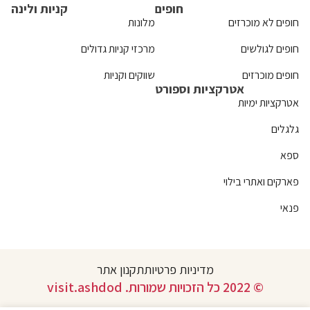
חופים
קניות ולינה
חופים לא מוכרזים
מלונות
חופים לגולשים
מרכזי קניות גדולים
חופים מוכרזים
שווקים וקניות
אטרקציות וספורט
אטרקציות ימיות
גלגלים
ספא
פארקים ואתרי בילוי
פנאי
מדיניות פרטיות
תקנון אתר
© 2022 כל הזכויות שמורות. visit.ashdod