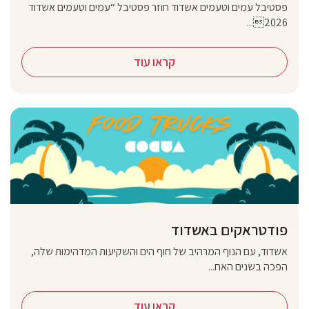
פסטיבל עמים וטעמים אשדוד חוזר פסטיבל “עמים וטעמים אשדוד
2026...
קראו עוד
פודטראקים באשדוד
אשדוד, עם הנוף המרהיב של חוף הים והשקיעות המדהימות שלה,
הפכה בשנים האח...
קראו עוד