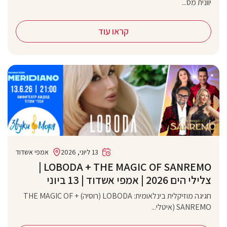
יוונית מס...
קראו עוד
13 ליוני, 2026
אמפי אשדוד
‏LOBODA + THE MAGIC OF SANREMO |
צלילי הים 2026 | אמפי אשדוד | 13 ביוני
חגיגה מוזיקלית בינלאומית: LOBODA (רוסיה) + THE MAGIC OF
SANREMO (איטלי...