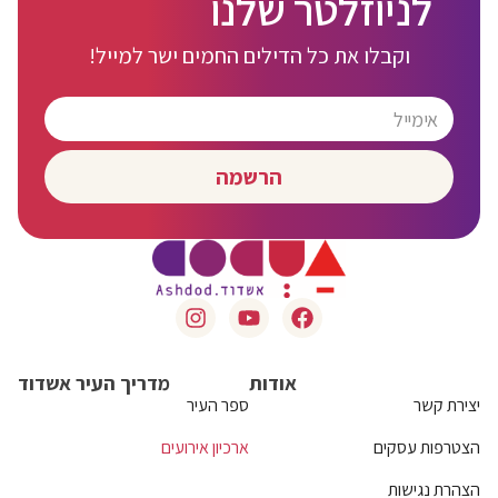
לניוזלטר שלנו
וקבלו את כל הדילים החמים ישר למייל!
הרשמה
אודות
מדריך העיר אשדוד
יצירת קשר
ספר העיר
הצטרפות עסקים
ארכיון אירועים
הצהרת נגישות