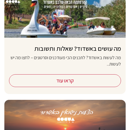
מה עושים באשדוד? שאלות ותשובות
מה לעשות באשדוד? לתכנים הכי מעודכנים וסרטונים – לחצו מה יש
לעשות...
קראו עוד