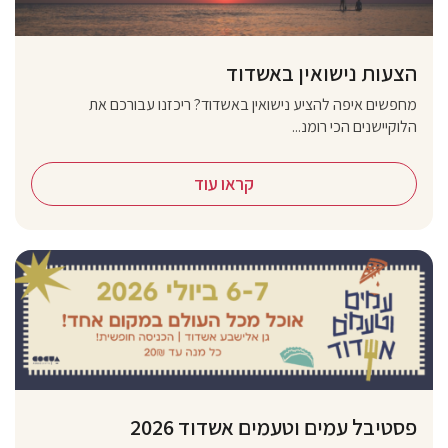
הצעות נישואין באשדוד
מחפשים איפה להציע נישואין באשדוד? ריכזנו עבורכם את
הלוקיישנים הכי רומנ...
קראו עוד
פסטיבל עמים וטעמים אשדוד 2026