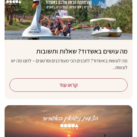
מה עושים באשדוד? שאלות ותשובות
מה לעשות באשדוד? לתכנים הכי מעודכנים וסרטונים – לחצו מה יש
לעשות...
קראו עוד