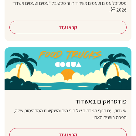
פסטיבל עמים וטעמים אשדוד חוזר פסטיבל “עמים וטעמים אשדוד
2026...
קראו עוד
פודטראקים באשדוד
אשדוד, עם הנוף המרהיב של חוף הים והשקיעות המדהימות שלה,
הפכה בשנים האח...
קראו עוד