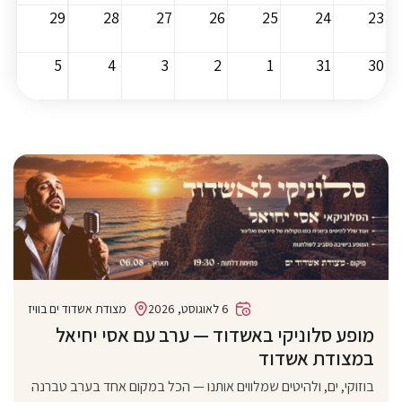
29
28
27
26
25
24
23
5
4
3
2
1
31
30
6 לאוגוסט, 2026
מצודת אשדוד ים בוויז
מופע סלוניקי באשדוד — ערב עם אסי יחיאל
במצודת אשדוד
בוזוקי, ים, ולהיטים שמלווים אותנו — הכל במקום אחד בערב טברנה