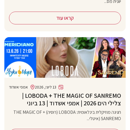
יוונית מס...
קראו עוד
13 ליוני, 2026
אמפי אשדוד
‏LOBODA + THE MAGIC OF SANREMO |
צלילי הים 2026 | אמפי אשדוד | 13 ביוני
חגיגה מוזיקלית בינלאומית: LOBODA (רוסיה) + THE MAGIC OF
SANREMO (איטלי...