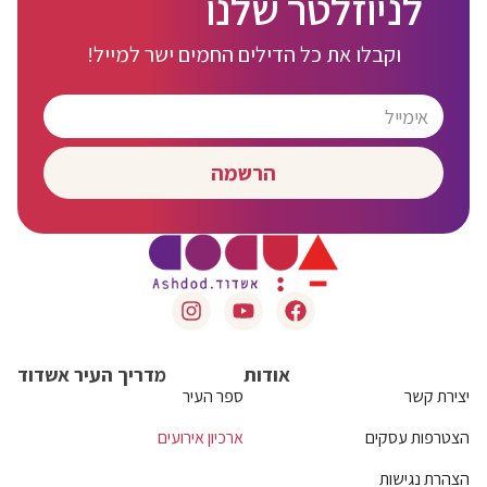
לניוזלטר שלנו
וקבלו את כל הדילים החמים ישר למייל!
הרשמה
אודות
מדריך העיר אשדוד
יצירת קשר
ספר העיר
הצטרפות עסקים
ארכיון אירועים
הצהרת נגישות