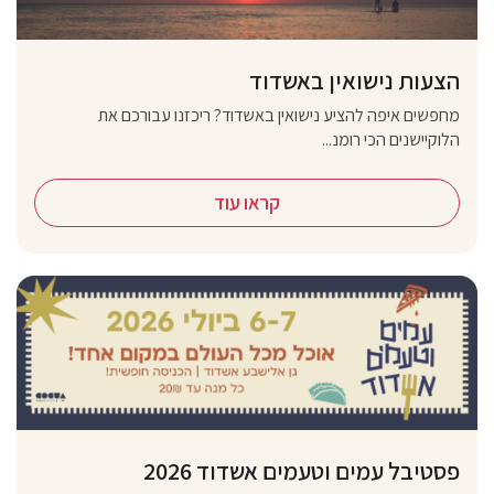
הצעות נישואין באשדוד
מחפשים איפה להציע נישואין באשדוד? ריכזנו עבורכם את
הלוקיישנים הכי רומנ...
קראו עוד
פסטיבל עמים וטעמים אשדוד 2026