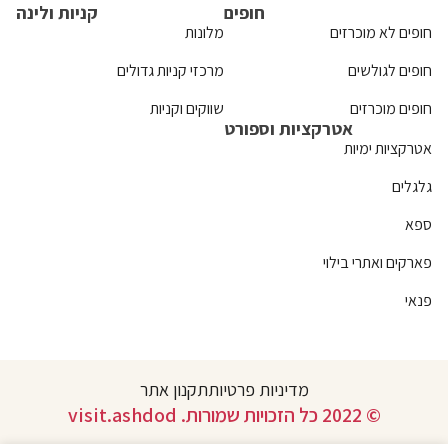
חופים
קניות ולינה
חופים לא מוכרזים
מלונות
חופים לגולשים
מרכזי קניות גדולים
חופים מוכרזים
שווקים וקניות
אטרקציות וספורט
אטרקציות ימיות
גלגלים
ספא
פארקים ואתרי בילוי
פנאי
מדיניות פרטיות
תקנון אתר
© 2022 כל הזכויות שמורות. visit.ashdod