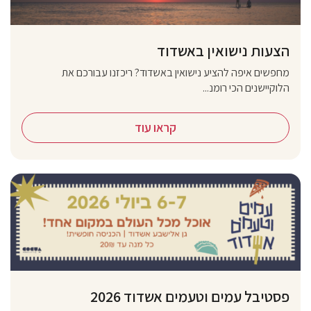
הצעות נישואין באשדוד
מחפשים איפה להציע נישואין באשדוד? ריכזנו עבורכם את
הלוקיישנים הכי רומנ...
קראו עוד
פסטיבל עמים וטעמים אשדוד 2026