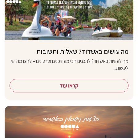
מה עושים באשדוד? שאלות ותשובות
מה לעשות באשדוד? לתכנים הכי מעודכנים וסרטונים – לחצו מה יש
לעשות...
קראו עוד