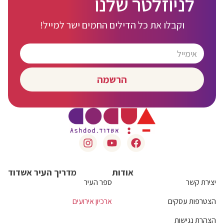
לניוזלטר שלנו
וקבלו את כל הדילים החמים ישר למייל!
הרשמה
אודות
מדריך העיר אשדוד
יצירת קשר
ספר העיר
הצטרפות עסקים
ארכיון אירועים
הצהרת נגישות