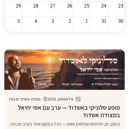
29
28
27
26
25
24
23
5
4
3
2
1
31
30
6 לאוגוסט, 2026
מצודת אשדוד ים בוויז
מופע סלוניקי באשדוד — ערב עם אסי יחיאל
במצודת אשדוד
בוזוקי, ים, ולהיטים שמלווים אותנו — הכל במקום אחד בערב טברנה