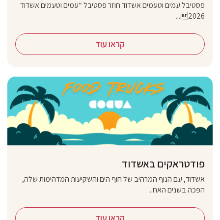
פסטיבל עמים וטעמים אשדוד חוזר פסטיבל “עמים וטעמים אשדוד
2026...
קראו עוד
פודטראקים באשדוד
אשדוד, עם הנוף המרהיב של חוף הים והשקיעות המדהימות שלה,
הפכה בשנים האח...
קראו עוד