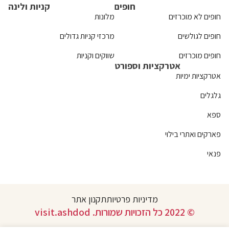
חופים
קניות ולינה
חופים לא מוכרזים
מלונות
חופים לגולשים
מרכזי קניות גדולים
חופים מוכרזים
שווקים וקניות
אטרקציות וספורט
אטרקציות ימיות
גלגלים
ספא
פארקים ואתרי בילוי
פנאי
מדיניות פרטיות
תקנון אתר
© 2022 כל הזכויות שמורות. visit.ashdod