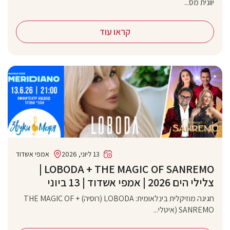
יוונית מס...
קראו עוד
13 ליוני, 2026
אמפי אשדוד
‏LOBODA + THE MAGIC OF SANREMO |
צלילי הים 2026 | אמפי אשדוד | 13 ביוני
חגיגה מוזיקלית בינלאומית: LOBODA (רוסיה) + THE MAGIC OF
SANREMO (איטלי...