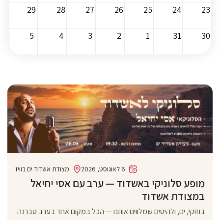
29
28
27
26
25
24
23
5
4
3
2
1
31
30
6 לאוגוסט, 2026
מצודת אשדוד ים בוויז
מופע סלוניקי באשדוד — ערב עם אסי יחיאל
במצודת אשדוד
בוזוקי, ים, ולהיטים שמלווים אותנו — הכל במקום אחד בערב טברנה