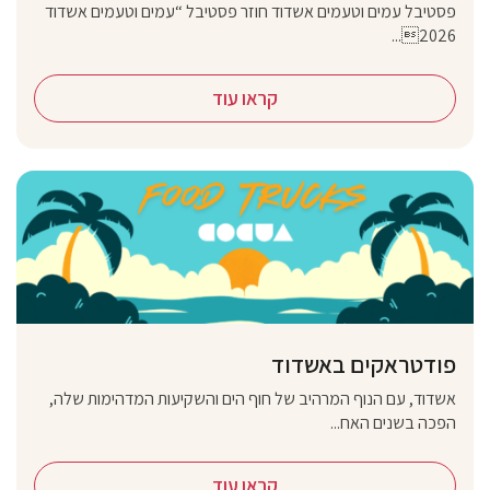
פסטיבל עמים וטעמים אשדוד חוזר פסטיבל “עמים וטעמים אשדוד
2026...
קראו עוד
פודטראקים באשדוד
אשדוד, עם הנוף המרהיב של חוף הים והשקיעות המדהימות שלה,
הפכה בשנים האח...
קראו עוד