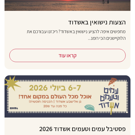
הצעות נישואין באשדוד
מחפשים איפה להציע נישואין באשדוד? ריכזנו עבורכם את
הלוקיישנים הכי רומנ...
קראו עוד
פסטיבל עמים וטעמים אשדוד 2026