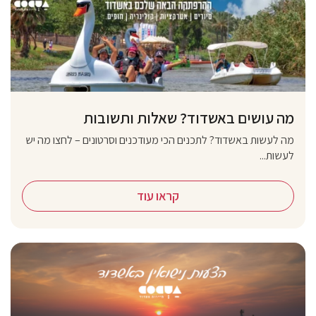
מה עושים באשדוד? שאלות ותשובות
מה לעשות באשדוד? לתכנים הכי מעודכנים וסרטונים – לחצו מה יש
לעשות...
קראו עוד