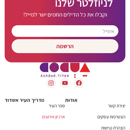
לניוזלטר שלנו
וקבלו את כל הדילים החמים ישר למייל!
הרשמה
אודות
מדריך העיר אשדוד
יצירת קשר
ספר העיר
הצטרפות עסקים
ארכיון אירועים
הצהרת נגישות