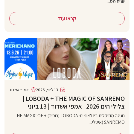
יוונית מס...
קראו עוד
13 ליוני, 2026
אמפי אשדוד
‏LOBODA + THE MAGIC OF SANREMO |
צלילי הים 2026 | אמפי אשדוד | 13 ביוני
חגיגה מוזיקלית בינלאומית: LOBODA (רוסיה) + THE MAGIC OF
SANREMO (איטלי...