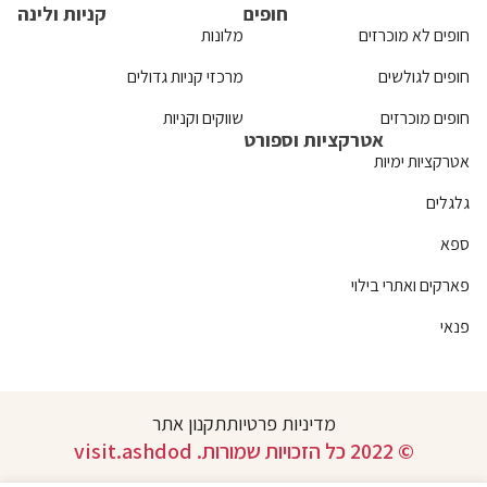
חופים
קניות ולינה
חופים לא מוכרזים
מלונות
חופים לגולשים
מרכזי קניות גדולים
חופים מוכרזים
שווקים וקניות
אטרקציות וספורט
אטרקציות ימיות
גלגלים
ספא
פארקים ואתרי בילוי
פנאי
מדיניות פרטיות
תקנון אתר
© 2022 כל הזכויות שמורות. visit.ashdod