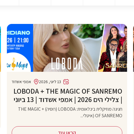
13 ליוני, 2026
אמפי אשדוד
‏LOBODA + THE MAGIC OF SANREMO
| צלילי הים 2026 | אמפי אשדוד | 13 ביוני
חגיגה מוזיקלית בינלאומית: LOBODA (רוסיה) + THE MAGIC
OF SANREMO (איטלי...
קראו עוד