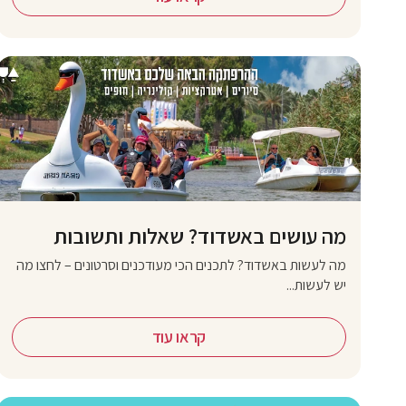
מה עושים באשדוד? שאלות ותשובות
מה לעשות באשדוד? לתכנים הכי מעודכנים וסרטונים – לחצו מה
יש לעשות...
קראו עוד