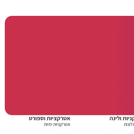
ניות ולינה
אטרקציות וספורט
לונות
אטרקציות ימיות