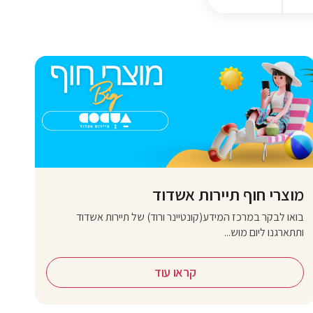
מוצרי חוף תיירות אשדוד
בואו לבקר במרכז המידע(קונטיינר ורוד) של תיירות אשדוד
ותתארגנו ליום מוש...
קראו עוד