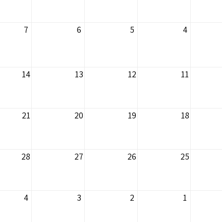
7
6
5
4
14
13
12
11
21
20
19
18
28
27
26
25
4
3
2
1