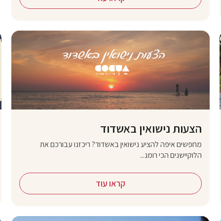
הצעות נישואין באשדוד
מחפשים איפה להציע נישואין באשדוד? ריכזנו עבורכם את
הלוקיישנים הכי רומנ...
קראו עוד