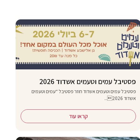
פסטיבל עמים וטעמים אשדוד 2026
פסטיבל עמים וטעמים אשדוד חוזר פסטיבל “עמים וטעמים
אשדוד 2026...
קראו עוד