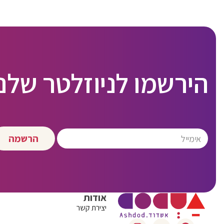
הירשמו לניוזלטר שלנו
הרשמה
אודות
יצירת קשר