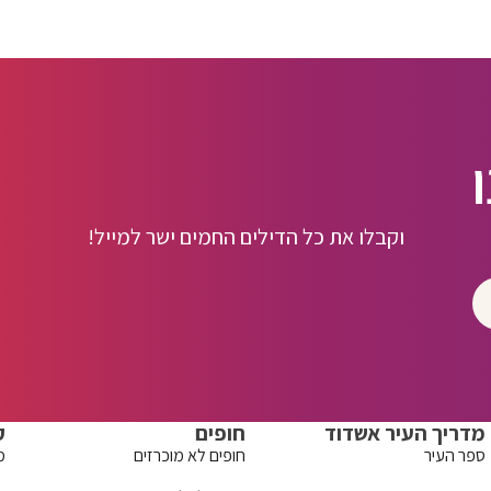
וקבלו את כל הדילים החמים ישר למייל!
מדריך העיר אשדוד
חופים
ק
ספר העיר
חופים לא מוכרזים
מ