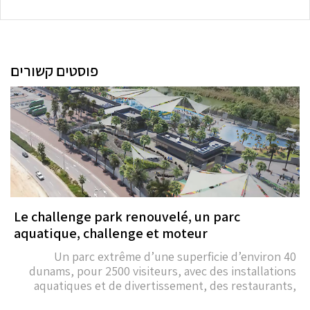
פוסטים קשורים
Le challenge park renouvelé, un parc
aquatique, challenge et moteur
Un parc extrême d’une superficie d’environ 40
dunams, pour 2500 visiteurs, avec des installations
aquatiques et de divertissement, des restaurants,
des cafétérias et un parking pour environ 400