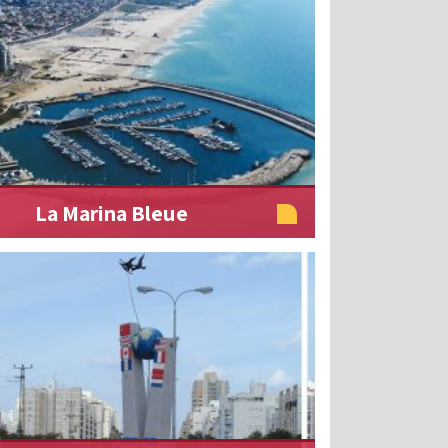
La Marina Bleue