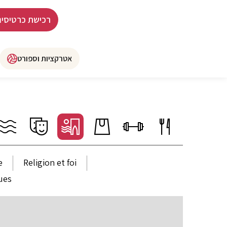
רכישת כרטיסים
אטרקציות וספורט
e
Religion et foi
ues