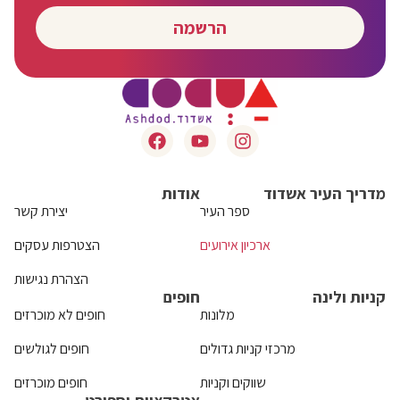
הרשמה
מדריך העיר אשדוד
אודות
ספר העיר
יצירת קשר
ארכיון אירועים
הצטרפות עסקים
הצהרת נגישות
קניות ולינה
חופים
מלונות
חופים לא מוכרזים
מרכזי קניות גדולים
חופים לגולשים
שווקים וקניות
חופים מוכרזים