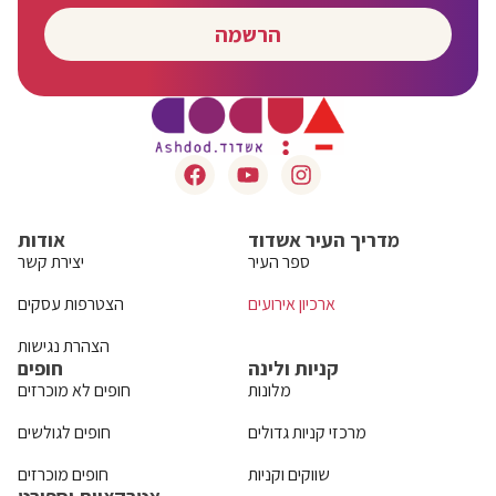
הרשמה
מדריך העיר אשדוד
אודות
ספר העיר
יצירת קשר
ארכיון אירועים
הצטרפות עסקים
הצהרת נגישות
קניות ולינה
חופים
מלונות
חופים לא מוכרזים
מרכזי קניות גדולים
חופים לגולשים
שווקים וקניות
חופים מוכרזים