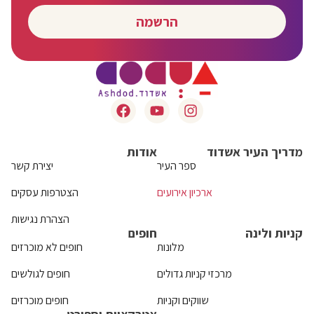
הרשמה
מדריך העיר אשדוד
אודות
ספר העיר
יצירת קשר
ארכיון אירועים
הצטרפות עסקים
הצהרת נגישות
קניות ולינה
חופים
מלונות
חופים לא מוכרזים
מרכזי קניות גדולים
חופים לגולשים
שווקים וקניות
חופים מוכרזים