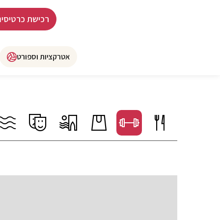
רכישת כרטיסים
אטרקציות וספורט