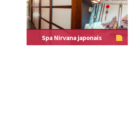
Spa Nirvana japonais