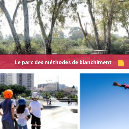
Le parc des méthodes de blanchiment