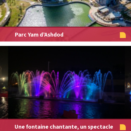
Parc Yam d’Ashdod
Une fontaine chantante, un spectacle