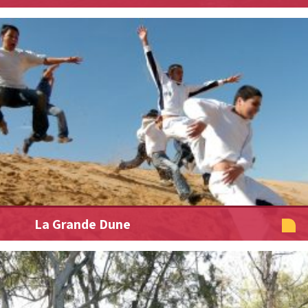
La Grande Dune