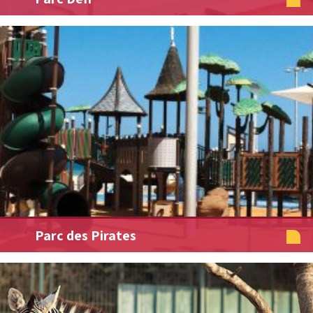
Parc des Pirates