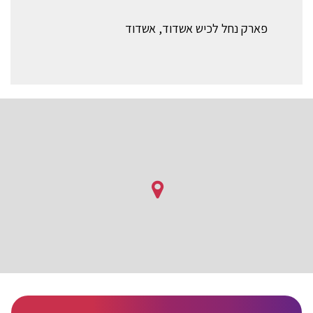
פארק נחל לכיש אשדוד, אשדוד