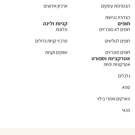
הצטרפות עסקים
ארכיון אירועים
הצהרת נגישות
חופים
קניות ולינה
חופים לא מוכרזים
מלונות
חופים לגולשים
מרכזי קניות גדולים
חופים מוכרזים
שווקים וקניות
אטרקציות וספורט
אטרקציות ימיות
גלגלים
ספא
פארקים ואתרי בילוי
פנאי