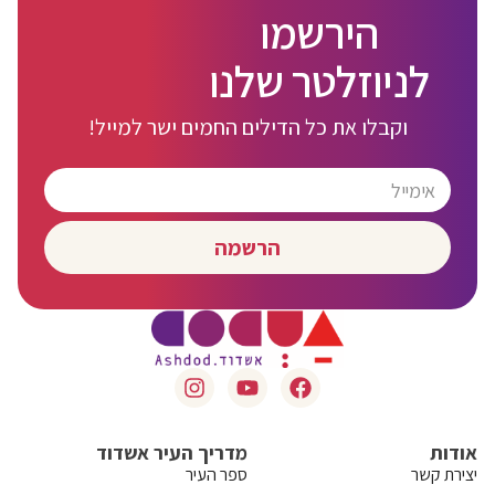
הירשמו
לניוזלטר שלנו
וקבלו את כל הדילים החמים ישר למייל!
הרשמה
אודות
מדריך העיר אשדוד
יצירת קשר
ספר העיר