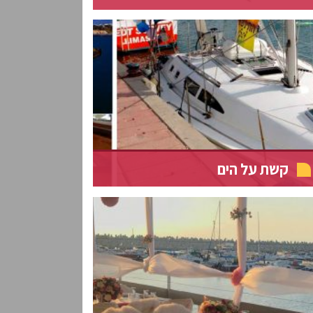
קשת על הים