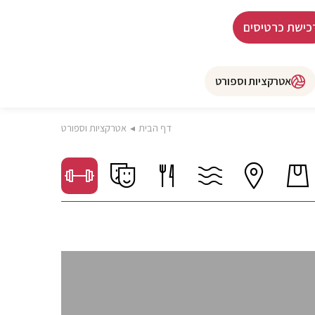
כישת כרטיסים
אטרקציות וספורט
דף הבית
◂
אטרקציות וספורט