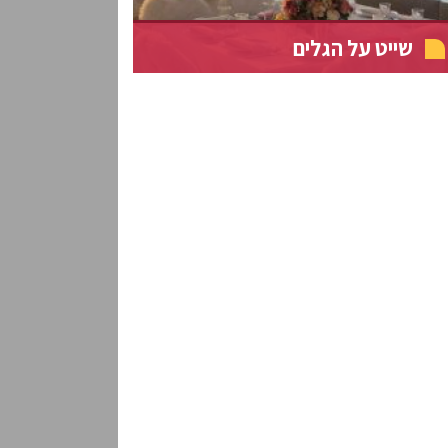
שייט על הגלים