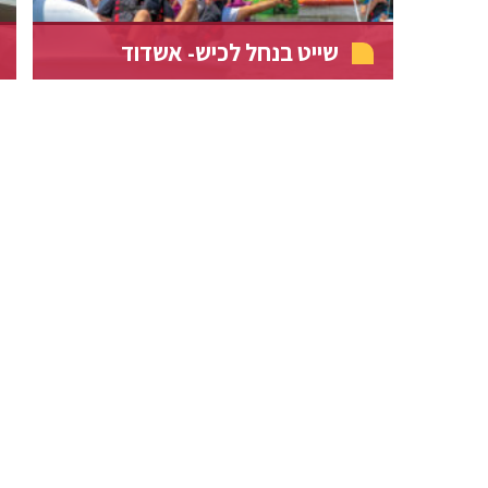
שייט בנחל לכיש- אשדוד