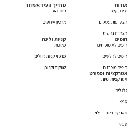
אודות
מדריך העיר אשדוד
יצירת קשר
ספר העיר
הצטרפות עסקים
ארכיון אירועים
הצהרת נגישות
חופים
קניות ולינה
חופים לא מוכרזים
מלונות
חופים לגולשים
מרכזי קניות גדולים
חופים מוכרזים
שווקים וקניות
אטרקציות וספורט
אטרקציות ימיות
גלגלים
ספא
פארקים ואתרי בילוי
פנאי