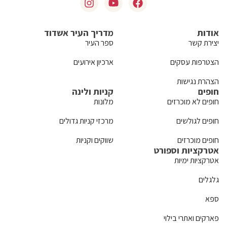
אודות
מדריך העיר אשדוד
יצירת קשר
ספר העיר
הצטרפות עסקים
ארכיון אירועים
הצהרת נגישות
חופים
קניות ולינה
חופים לא מוכרזים
מלונות
חופים לגולשים
מרכזי קניות גדולים
חופים מוכרזים
שווקים וקניות
אטרקציות וספורט
אטרקציות ימיות
גלגלים
ספא
פארקים ואתרי בילוי