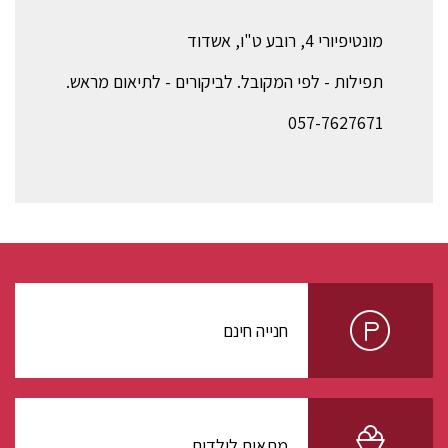
מונטיפיורי 4, רובע ט"ו, אשדוד
תפילות - לפי המקובל. לביקורים - לתיאום מראש.
057-7627671
חנייה חינם
מתאים לילדים