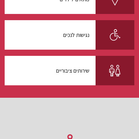
נגישות לנכים
שירותים ציבוריים