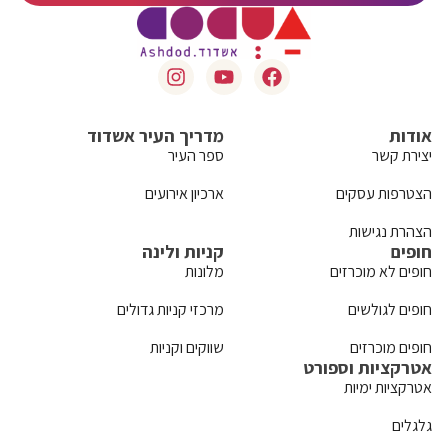
אודות
מדריך העיר אשדוד
יצירת קשר
ספר העיר
הצטרפות עסקים
ארכיון אירועים
הצהרת נגישות
חופים
קניות ולינה
חופים לא מוכרזים
מלונות
חופים לגולשים
מרכזי קניות גדולים
חופים מוכרזים
שווקים וקניות
אטרקציות וספורט
אטרקציות ימיות
גלגלים