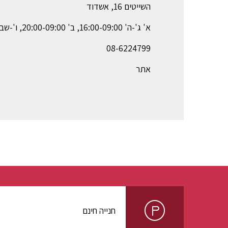
השייטים 16, אשדוד
א' ג'-ה' 16:00-09:00, ב' 20:00-09:00, ו'-שבת 13:30-10:30
08-6224799
אתר
חנייה חינם