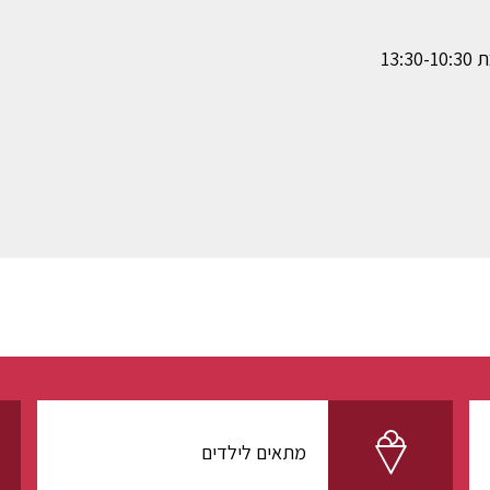
מתאים לילדים