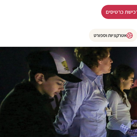
כישת כרטיסים
אטרקציות וספורט