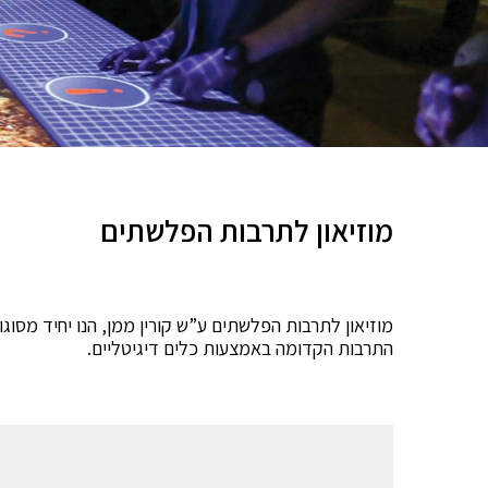
מוזיאון לתרבות הפלשתים
מוזיאון לתרבות הפלשתים ע”ש קורין ממן, הנו יחיד מס
התרבות הקדומה באמצעות כלים דיגיטליים.