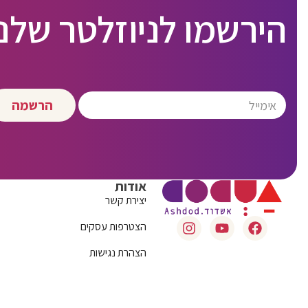
הירשמו לניוזלטר שלנו
הרשמה
אודות
יצירת קשר
הצטרפות עסקים
הצהרת נגישות