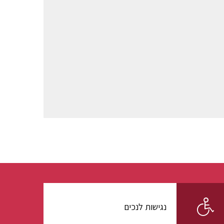
נגישות לנכים