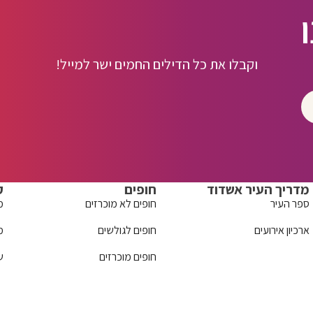
וקבלו את כל הדילים החמים ישר למייל!
מדריך העיר אשדוד
חופים
ק
ספר העיר
חופים לא מוכרזים
מ
ארכיון אירועים
חופים לגולשים
מ
חופים מוכרזים
ש