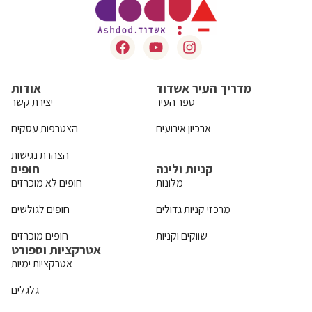
מדריך העיר אשדוד
אודות
ספר העיר
יצירת קשר
ארכיון אירועים
הצטרפות עסקים
הצהרת נגישות
קניות ולינה
חופים
מלונות
חופים לא מוכרזים
מרכזי קניות גדולים
חופים לגולשים
שווקים וקניות
חופים מוכרזים
אטרקציות וספורט
אטרקציות ימיות
גלגלים