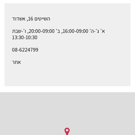
השייטים 16, אשדוד
א' ג'-ה' 16:00-09:00, ב' 20:00-09:00, ו'-שבת
13:30-10:30
08-6224799
אתר