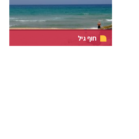
חוף גיל