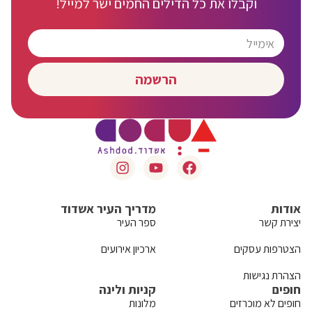
וקבלו את כל הדילים החמים ישר למייל!
הרשמה
אודות
מדריך העיר אשדוד
יצירת קשר
ספר העיר
הצטרפות עסקים
ארכיון אירועים
הצהרת נגישות
חופים
קניות ולינה
חופים לא מוכרזים
מלונות