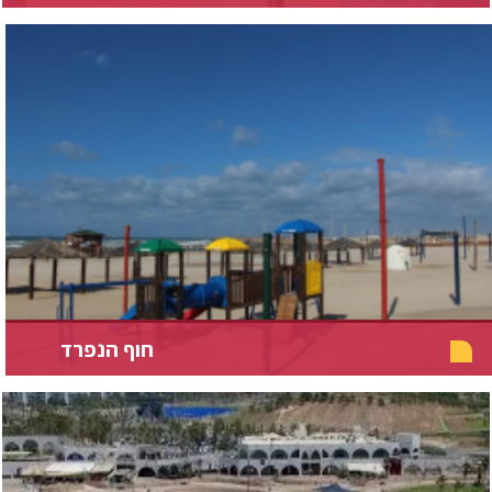
חוף הנפרד