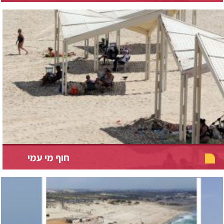
חוף מי עמי