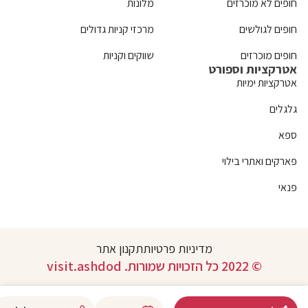
חופים לא מוכרזים
מלונות
חופים לגולשים
מרכזי קניות גדולים
חופים מוכרזים
שווקים וקניות
אטרקציות וספורט
אטרקציות ימיות
גלגלים
ספא
פארקים ואתרי בילוי
פנאי
מדיניות פרטיות
תקנון אתר
© 2022 כל הזכויות שמורות. visit.ashdod