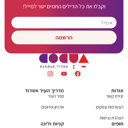
וקבלו את כל הדילים החמים ישר למייל!
הרשמה
אודות
מדריך העיר אשדוד
יצירת קשר
ספר העיר
הצטרפות עסקים
ארכיון אירועים
הצהרת נגישות
חופים
קניות ולינה