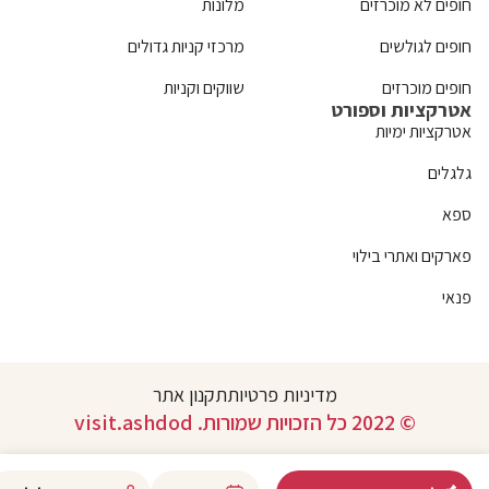
חופים לא מוכרזים
מלונות
חופים לגולשים
מרכזי קניות גדולים
חופים מוכרזים
שווקים וקניות
אטרקציות וספורט
אטרקציות ימיות
גלגלים
ספא
פארקים ואתרי בילוי
פנאי
מדיניות פרטיות
תקנון אתר
© 2022 כל הזכויות שמורות. visit.ashdod