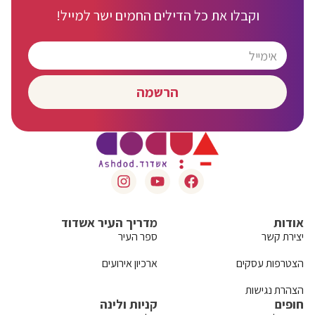
וקבלו את כל הדילים החמים ישר למייל!
הרשמה
אודות
מדריך העיר אשדוד
יצירת קשר
ספר העיר
הצטרפות עסקים
ארכיון אירועים
הצהרת נגישות
חופים
קניות ולינה