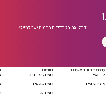
וקבלו את כל הדילים החמים ישר למייל!
מדריך העיר אשדוד
חופים
ק
ספר העיר
חופים לא מוכרזים
מ
ארכיון אירועים
חופים לגולשים
מ
חופים מוכרזים
ש