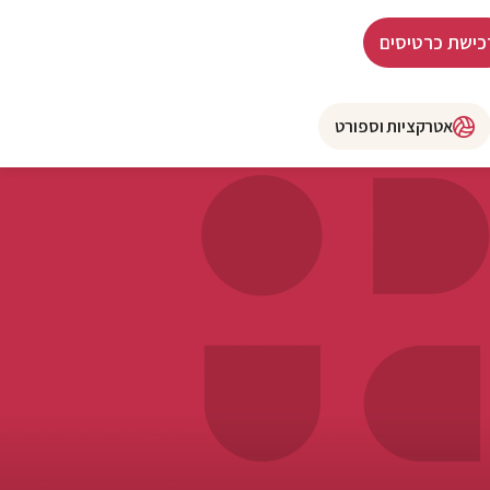
כישת כרטיסים
אטרקציות וספורט