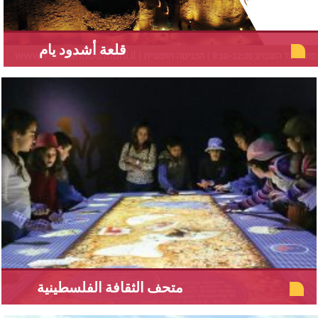
قلعة أشدود يام
متحف الثقافة الفلسطينية