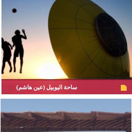
ساحة اليوبيل (عين هاشم)