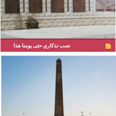
نصب تذكاري حتى يومنا هذا