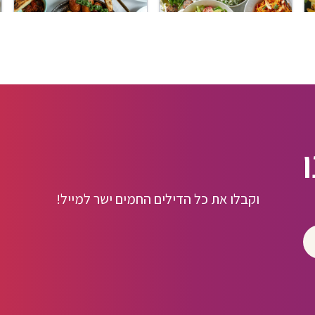
וקבלו את כל הדילים החמים ישר למייל!