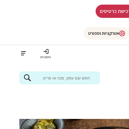
כישת כרטיסים
אטרקציות וספורט