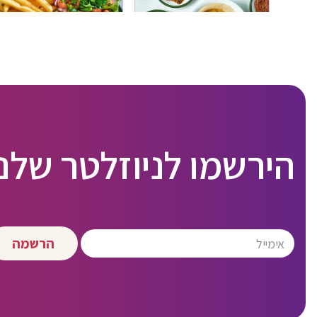
הירשמו לניוזלטר שלנו
הרשמה