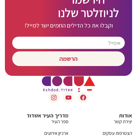
לניוזלטר שלנו
וקבלו את כל הדילים החמים ישר למייל!
הרשמה
אודות
מדריך העיר אשדוד
יצירת קשר
ספר העיר
הצטרפות עסקים
ארכיון אירועים