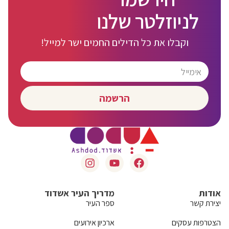
לניוזלטר שלנו
וקבלו את כל הדילים החמים ישר למייל!
הרשמה
אודות
מדריך העיר אשדוד
יצירת קשר
ספר העיר
הצטרפות עסקים
ארכיון אירועים