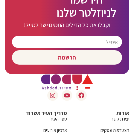
לניוזלטר שלנו
וקבלו את כל הדילים החמים ישר למייל!
הרשמה
אודות
מדריך העיר אשדוד
יצירת קשר
ספר העיר
הצטרפות עסקים
ארכיון אירועים