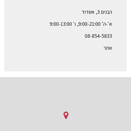
הבנים 3, אשדוד
א'-ה' 9:00-21:00, ו' 9:00-13:00
08-854-5833
אתר