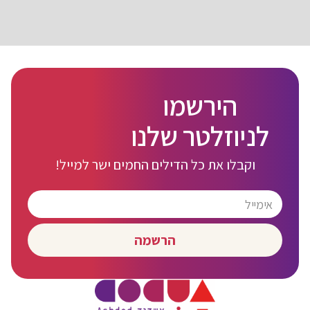
הירשמו
לניוזלטר שלנו
וקבלו את כל הדילים החמים ישר למייל!
הרשמה