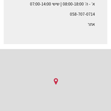
א׳ - ה׳ 08:00-18:00 | שישי 07:00-14:00
058-707-0714
אתר